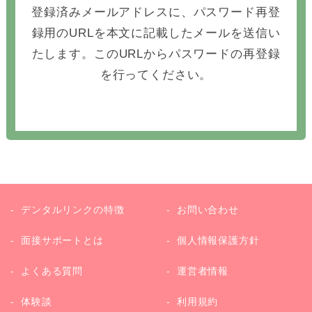
登録済みメールアドレスに、パスワード再登
録用のURLを本文に記載したメールを送信い
たします。このURLからパスワードの再登録
を行ってください。
デンタルリンクの特徴
お問い合わせ
面接サポートとは
個人情報保護方針
よくある質問
運営者情報
体験談
利用規約