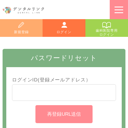
トップページ
＞ パスワードリセット
歯科医院専用
新規登録
ログイン
ログイン
パスワードリセット
ログインID(登録メールアドレス）